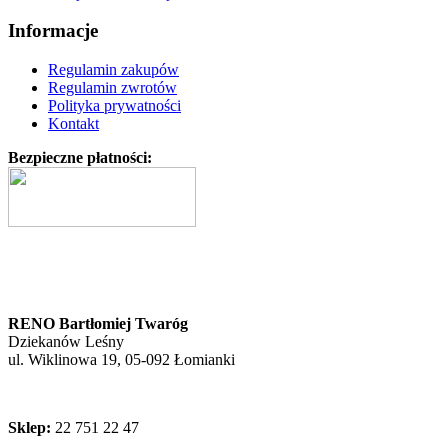
Informacje
Regulamin zakupów
Regulamin zwrotów
Polityka prywatności
Kontakt
Bezpieczne płatności:
RENO Bartłomiej Twaróg
Dziekanów Leśny
ul. Wiklinowa 19, 05-092 Łomianki
Sklep:
22 751 22 47