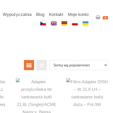
Wypożyczalnia
Blog
Kontakt
Moje konto
0