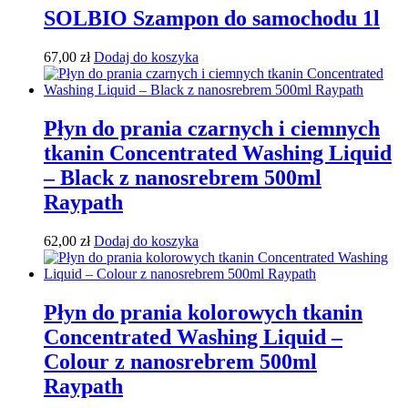
SOLBIO Szampon do samochodu 1l
67,00
zł
Dodaj do koszyka
Płyn do prania czarnych i ciemnych
tkanin Concentrated Washing Liquid
– Black z nanosrebrem 500ml
Raypath
62,00
zł
Dodaj do koszyka
Płyn do prania kolorowych tkanin
Concentrated Washing Liquid –
Colour z nanosrebrem 500ml
Raypath