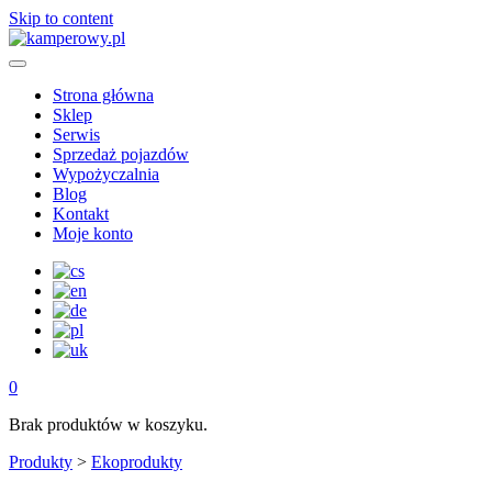
Skip to content
Strona główna
Sklep
Serwis
Sprzedaż pojazdów
Wypożyczalnia
Blog
Kontakt
Moje konto
0
Brak produktów w koszyku.
Produkty
>
Ekoprodukty