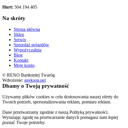
Hurt:
504 194 405
Na skróty
Strona główna
Sklep
Serwis
Sprzedaż pojazdów
Wypożyczalnia
Blog
Kontakt
Moje konto
© RENO Bartłomiej Twaróg
Wdrożenie:
geekson.net
Dbamy o Twoją prywatność
Używamy plików cookies w celu dostosowania naszej oferty do
Twoich potrzeb, spersonalizowania reklam, pomiaru reklam.
Dane przetwarzamy zgodnie z naszą Polityką prywatności.
Wyrażając zgodę na przetwarzanie danych pomagasz nam lepiej
poznać Twoje potrzeby.