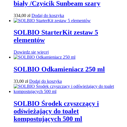
biały /Czyścik Sunbeam szary
334,00
zł
Dodaj do koszyka
SOLBIO StarterKit zestaw 5
elementów
Dowiedz się więcej
SOLBIO Odkamieniacz 250 ml
33,00
zł
Dodaj do koszyka
SOLBIO Środek czyszczący i
odświeżający do toalet
kompostujących 500 ml