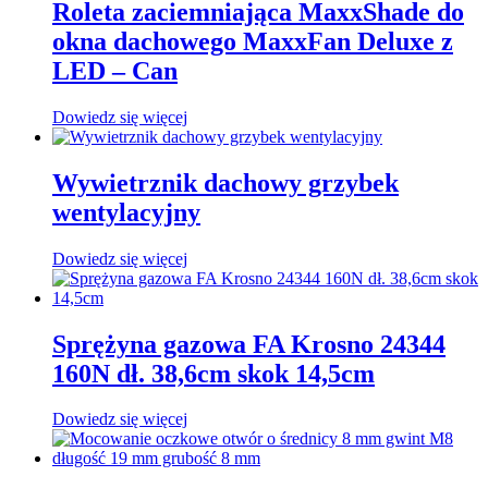
Roleta zaciemniająca MaxxShade do
okna dachowego MaxxFan Deluxe z
LED – Can
Dowiedz się więcej
Wywietrznik dachowy grzybek
wentylacyjny
Dowiedz się więcej
Sprężyna gazowa FA Krosno 24344
160N dł. 38,6cm skok 14,5cm
Dowiedz się więcej