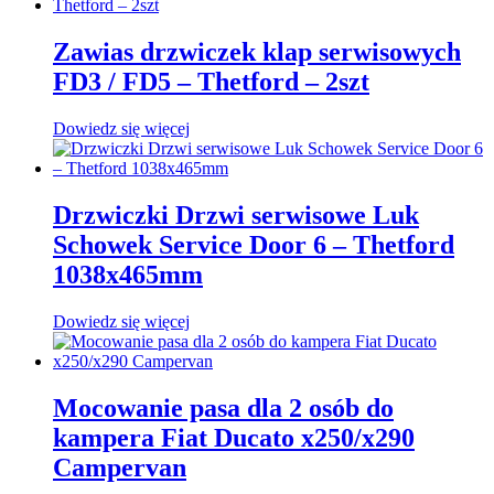
Zawias drzwiczek klap serwisowych
FD3 / FD5 – Thetford – 2szt
Dowiedz się więcej
Drzwiczki Drzwi serwisowe Luk
Schowek Service Door 6 – Thetford
1038x465mm
Dowiedz się więcej
Mocowanie pasa dla 2 osób do
kampera Fiat Ducato x250/x290
Campervan