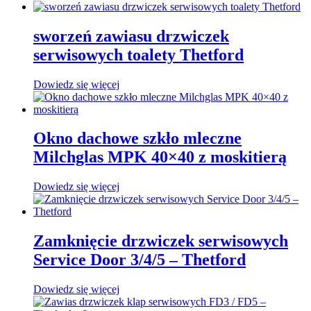
sworzeń zawiasu drzwiczek
serwisowych toalety Thetford
Dowiedz się więcej
Okno dachowe szkło mleczne
Milchglas MPK 40×40 z moskitierą
Dowiedz się więcej
Zamknięcie drzwiczek serwisowych
Service Door 3/4/5 – Thetford
Dowiedz się więcej