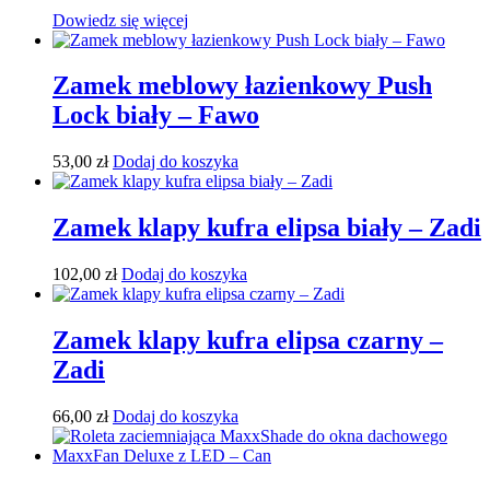
Dowiedz się więcej
Zamek meblowy łazienkowy Push
Lock biały – Fawo
53,00
zł
Dodaj do koszyka
Zamek klapy kufra elipsa biały – Zadi
102,00
zł
Dodaj do koszyka
Zamek klapy kufra elipsa czarny –
Zadi
66,00
zł
Dodaj do koszyka