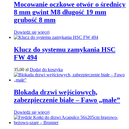
Mocowanie oczkowe otwór o średnicy
8 mm gwint M8 długość 19 mm
grubość 8 mm
Dowiedz się więcej
Klucz do systemu zamykania HSC
FW 494
35,00
zł
Dodaj do koszyka
Blokada drzwi wejściowych,
zabezpieczenie białe – Fawo „małe”
Dowiedz się więcej