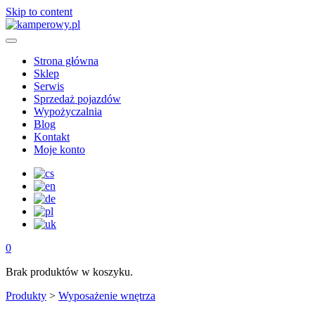
Skip to content
Strona główna
Sklep
Serwis
Sprzedaż pojazdów
Wypożyczalnia
Blog
Kontakt
Moje konto
0
Brak produktów w koszyku.
Produkty
>
Wyposażenie wnętrza