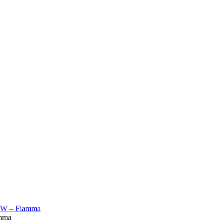
3 W – Fiamma