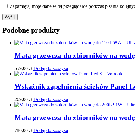
Zapamiętaj moje dane w tej przeglądarce podczas pisania kolejny
Podobne produkty
Mata grzewcza do zbiorników na wodę 
559,00
zł
Dodaj do koszyka
Wskaźnik zapełnienia ścieków Panel L
269,00
zł
Dodaj do koszyka
Mata grzewcza do zbiorników na wodę
780,00
zł
Dodaj do koszyka