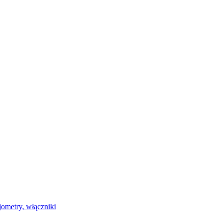
jometry, włączniki