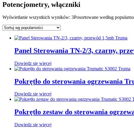
Potencjometry, włączniki
Wyświetlanie wszystkich wyników: 3
Posortowane według popularno
Panel Sterowania TN-2/3, czarny, pr
Dowiedz się więcej
Pokrętło do sterowania ogrzewania T
Dowiedz się więcej
Pokrętło zestaw do sterowania ogrze
Dowiedz się więcej