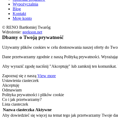
Wypożyczalnia
Blog
Kontakt
Moje konto
© RENO Bartłomiej Twaróg
Wdrożenie:
geekson.net
Dbamy o Twoją prywatność
Używamy plików cookies w celu dostosowania naszej oferty do Twoic
Dane przetwarzamy zgodnie z naszą Polityką prywatności. Wyrażają
Aby wyrazić zgodę naciśnij "Akceptuję" lub zamknij ten komunikat
Zapoznaj się z naszą
View more
Ustawienia ciasteczek
Akceptuję
Odmawiam
Polityka prywatności i plików cookie
Co i jak przetwarzamy?
Lista ciasteczek
Nazwa ciasteczka
Aktywne
Aby dowiedzieć się więcej na temat tego jak przetwarzamy Twoje da