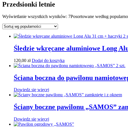
Przedsionki letnie
Wyświetlanie wszystkich wyników: 7
Posortowane według popularno
Śledzie wkręcane aluminiowe Long Alu 
120,00
zł
Dodaj do koszyka
Ściana boczna do pawilonu namiotowe
Dowiedz się więcej
Ściany boczne pawilonu „SAMOS” zam
Dowiedz się więcej