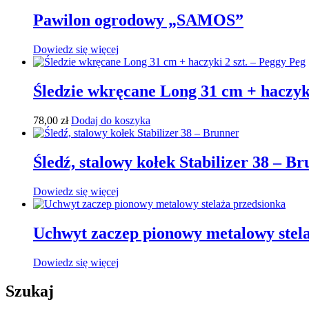
Pawilon ogrodowy „SAMOS”
Dowiedz się więcej
Śledzie wkręcane Long 31 cm + haczyki
78,00
zł
Dodaj do koszyka
Śledź, stalowy kołek Stabilizer 38 – B
Dowiedz się więcej
Uchwyt zaczep pionowy metalowy stel
Dowiedz się więcej
Szukaj