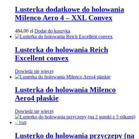
Lusterka dodatkowe do holowania
Milenco Aero 4 – XXL Convex
484,00
zł
Dodaj do koszyka
Lusterka do holowania Reich
Excellent convex
Dowiedz się więcej
Lusterka do holowania Milenco
Aero4 płaskie
Dowiedz się więcej
Lusterko do holowania przyczepy (na