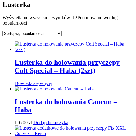
Lusterka
Wyświetlanie wszystkich wyników: 12
Posortowane według
popularności
Lusterka do holowania przyczepy
Colt Special – Haba (2szt)
Dowiedz się więcej
Lusterka do holowania Cancun –
Haba
116,00
zł
Dodaj do koszyka