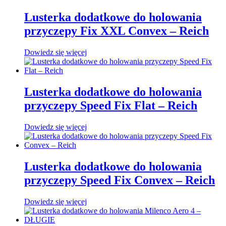
Lusterka dodatkowe do holowania
przyczepy Fix XXL Convex – Reich
Dowiedz się więcej
Lusterka dodatkowe do holowania
przyczepy Speed Fix Flat – Reich
Dowiedz się więcej
Lusterka dodatkowe do holowania
przyczepy Speed Fix Convex – Reich
Dowiedz się więcej