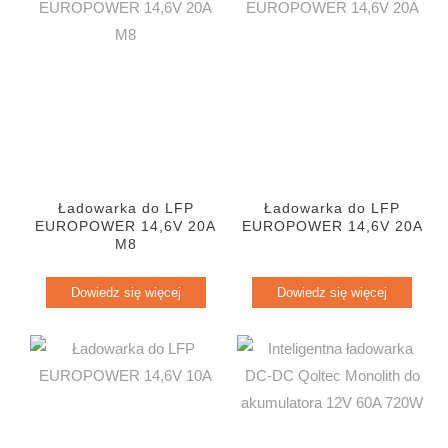
Ładowarka do LFP
Ładowarka do LFP
EUROPOWER 14,6V 20A
EUROPOWER 14,6V 20A
M8
Dowiedz się więcej
Dowiedz się więcej