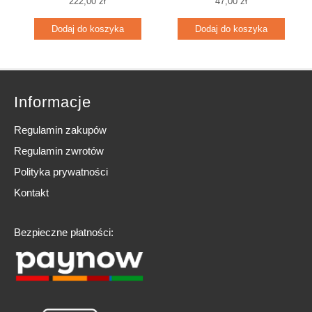
222,00
zł
47,00
zł
Dodaj do koszyka
Dodaj do koszyka
Informacje
Regulamin zakupów
Regulamin zwrotów
Polityka prywatności
Kontakt
Bezpieczne płatności: