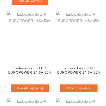
Dodaj do koszyka
Ładowarka do LFP
Ładowarka do LFP
EUROPOWER 14,6V 50A
EUROPOWER 14,6V 35A
Dowiedz się więcej
Dowiedz się więcej