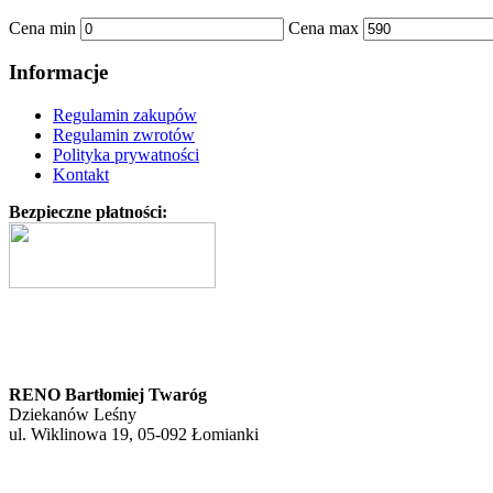
Cena min
Cena max
Informacje
Regulamin zakupów
Regulamin zwrotów
Polityka prywatności
Kontakt
Bezpieczne płatności:
RENO Bartłomiej Twaróg
Dziekanów Leśny
ul. Wiklinowa 19, 05-092 Łomianki