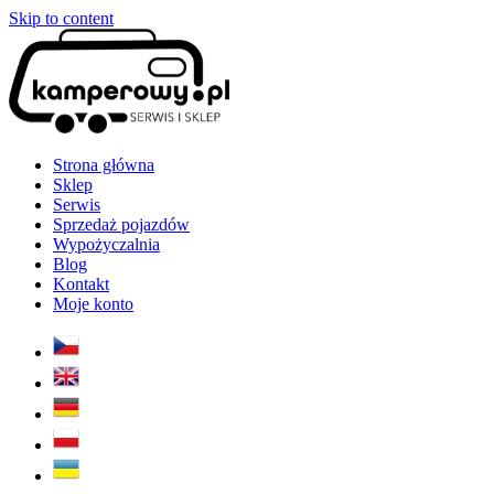
Skip to content
Strona główna
Sklep
Serwis
Sprzedaż pojazdów
Wypożyczalnia
Blog
Kontakt
Moje konto