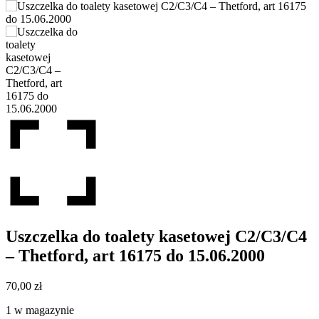
Uszczelka do toalety kasetowej C2/C3/C4
– Thetford, art 16175 do 15.06.2000
70,00
zł
1 w magazynie